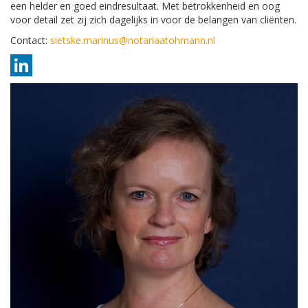
een helder en goed eindresultaat. Met betrokkenheid en oog
voor detail zet zij zich dagelijks in voor de belangen van cliënten.
Contact:
sietske.marinus@notariaatohmann.nl