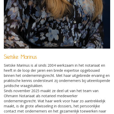
Sietske Marinus
Sietske Marinus is al sinds 2004 werkzaam in het notariaat en
heeft in de loop der jaren een brede expertise opgebouwd
binnen het ondernemingsrecht. Met haar uitgebreide ervaring en
praktische kennis ondersteunt zij ondernemers bij uiteenlopende
juridische vraagstukken.
Sinds november 2025 maakt ze deel uit van het team van
Ohmann Notariaat als notarieel medewerker
ondernemingsrecht. Wat haar werk voor haar zo aantrekkelijk
maakt, is de grote afwisseling in dossiers, het persoonlijke
contact met ondernemers en het gezamenlijk toewerken naar