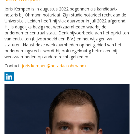
Joris Kempen is in augustus 2022 begonnen als kandidaat-
notaris bij Ohmann notariaat. Zijn studie notarieel recht aan de
Universiteit Leiden heeft hij vlak daarvoor in juli 2022 afgerond.
Hij is dagelijks bezig met werkzaamheden waarbij de
ondernemer centraal staat. Denk bijvoorbeeld aan het oprichten
van entiteiten (bijvoorbeeld een B.V.) en het wijzigen van
statuten. Naast deze werkzaamheden op het gebied van het
ondernemingsrecht wordt hij ook regelmatig betrokken bij
werkzaamheden op andere rechtsgebieden.
Contact:
joris.kempen@notariaatohmann.nl