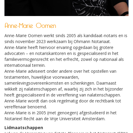
Anne-Marie Oomen
Anne-Marie Oomen werkt sinds 2005 als kandidaat-notaris en is
sinds november 2023 werkzaam bij Ohmann Notariaat.
Anne-Marie heeft hiervoor ervaring opgedaan bij grotere
advocaten – en notariskantoren en is gespecialiseerd in het
familievermogensrecht en het erfrecht, zowel op nationaal als
internationaal terrein.
Anne-Marie adviseert onder andere over het opstellen van
testamenten, huwelijkse voorwaarden,
samenlevingsovereenkomsten en schenkingen. Daarnaast
wikkelt zij nalatenschappen af, waarbij zij zich in het bijzonder
heeft gespecialiseerd in de vereffening van nalatenschappen.
Anne-Marie wordt dan ook regelmatig door de rechtbank tot
vereffenaar benoemd.
Anne-Marie is in 2005 (met genoegen) afgestudeerd in het
Notarieel Recht aan de Vrije Universiteit Amsterdam.
Lidmaatschappen