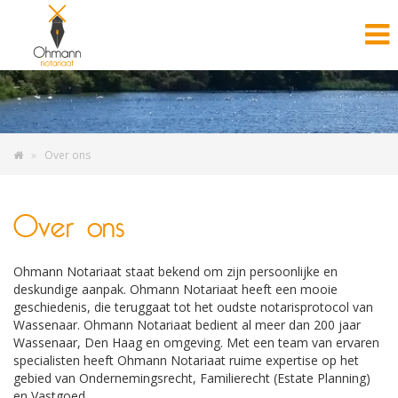
Over ons
Over ons
Ohmann Notariaat staat bekend om zijn persoonlijke en
deskundige aanpak. Ohmann Notariaat heeft een mooie
geschiedenis, die teruggaat tot het oudste notarisprotocol van
Wassenaar. Ohmann Notariaat bedient al meer dan 200 jaar
Wassenaar, Den Haag en omgeving. Met een team van ervaren
specialisten heeft Ohmann Notariaat ruime expertise op het
gebied van Ondernemingsrecht, Familierecht (Estate Planning)
en Vastgoed.