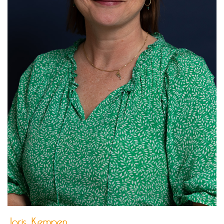
Joris Kempen