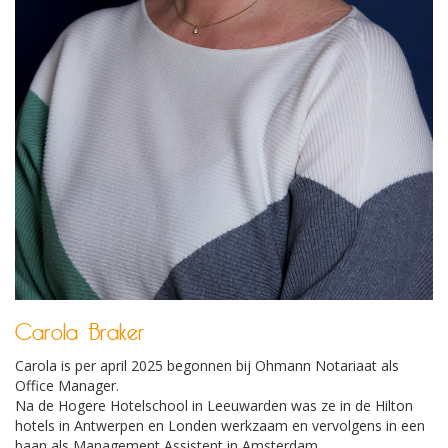
Carola Braker
Carola is per april 2025 begonnen bij Ohmann Notariaat als
Office Manager.
Na de Hogere Hotelschool in Leeuwarden was ze in de Hilton
hotels in Antwerpen en Londen werkzaam en vervolgens in een
baan als Management Assistent in Amsterdam.