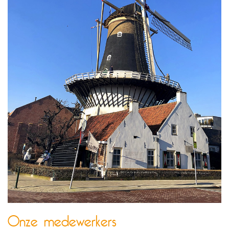
Onze medewerkers