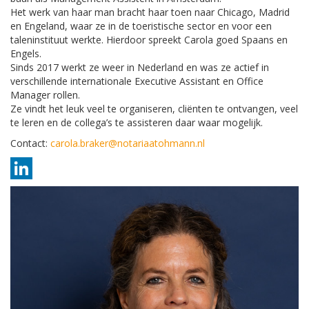
Het werk van haar man bracht haar toen naar Chicago, Madrid
en Engeland, waar ze in de toeristische sector en voor een
taleninstituut werkte. Hierdoor spreekt Carola goed Spaans en
Engels.
Sinds 2017 werkt ze weer in Nederland en was ze actief in
verschillende internationale Executive Assistant en Office
Manager rollen.
Ze vindt het leuk veel te organiseren, cliënten te ontvangen, veel
te leren en de collega’s te assisteren daar waar mogelijk.
Contact:
carola.braker@notariaatohmann.nl