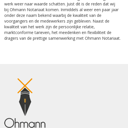
werk weer naar waarde schatten. Juist dit is de reden dat wij
bij
Ohmann
Notariaat komen. Inmiddels al weer een paar jaar
onder deze naam bekend waarbij de kwaliteit van de
voorgangers en de medewerkers zijn gebleven. Naast de
kwaliteit van het werk zijn de persoonlijke relatie,
marktconforme tarieven, het meedenken en flexibiliteit de
dragers van de prettige samenwerking met
Ohmann
Notariaat.