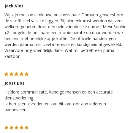
Jack Viet
Wij zijn met onze nieuwe business naar
Ohmann
geweest om
deze officieel vast te leggen. Bij binnenkomst werden wij zeer
welkom geheten door een hele vriendelijke dame ( Mevr.Sophie
).Zij begeleide ons naar een mooie ruimte en daar werden we
bediend met heerlijk kopje koffie. De officiële handelingen
werden daarna met veel interesse en kundigheid afgewikkeld.
Waarvoor nog vriendelijk dank. Wat mij betreft een prima
kantoor.
Joost Bos
Heldere communicate, kundige mensen en een accurate
dienstverlening.
Ik ben zeer tevreden en kan dit kantoor aan iedereen
aanbevelen.