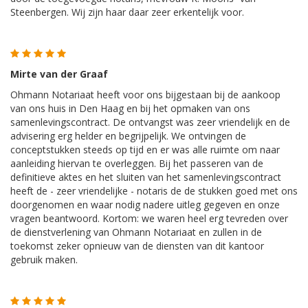
Steenbergen. Wij zijn haar daar zeer erkentelijk voor.
Mirte van der Graaf
Ohmann
Notariaat heeft voor ons bijgestaan bij de aankoop
van ons huis in Den Haag en bij het opmaken van ons
samenlevingscontract. De ontvangst was zeer vriendelijk en de
advisering erg helder en begrijpelijk. We ontvingen de
conceptstukken steeds op tijd en er was alle ruimte om naar
aanleiding hiervan te overleggen. Bij het passeren van de
definitieve aktes en het sluiten van het samenlevingscontract
heeft de - zeer vriendelijke - notaris de de stukken goed met ons
doorgenomen en waar nodig nadere uitleg gegeven en onze
vragen beantwoord. Kortom: we waren heel erg tevreden over
de dienstverlening van
Ohmann
Notariaat en zullen in de
toekomst zeker opnieuw van de diensten van dit kantoor
gebruik maken.